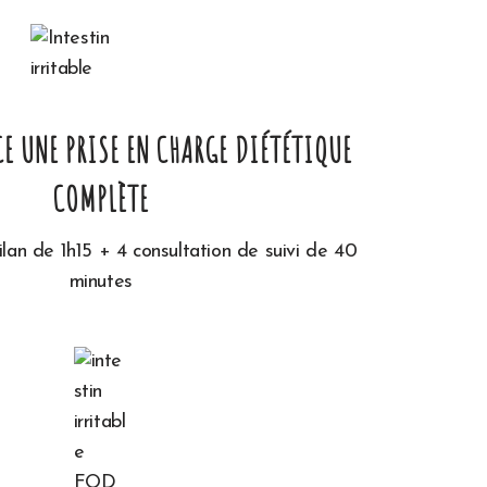
CE UNE PRISE EN CHARGE DIÉTÉTIQUE
COMPLÈTE
ilan de 1h15 + 4 consultation de suivi de 40
minutes