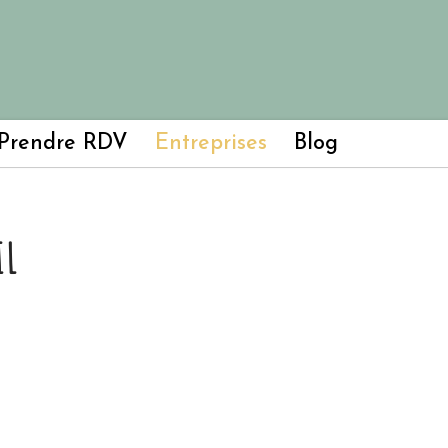
Prendre RDV
Entreprises
Blog
IL