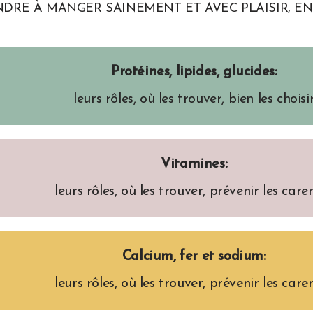
DRE À MANGER SAINEMENT ET AVEC PLAISIR, E
Protéines, lipides, glucides:
leurs rôles, où les trouver, bien les choisi
Vitamines:
leurs rôles, où les trouver, prévenir les care
Calcium, fer et sodium:
leurs rôles, où les trouver, prévenir les care