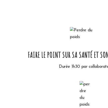
FAIRE LE POINT SUR SA SANTÉ ET S
Durée 1h30 par collaborat